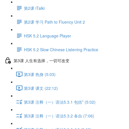
第2课 iTalki
第2课 学习 Path to Fluency Unit 2
HSK 5.2 Language Player
HSK 5.2 Slow Chinese Listening Practice
第3课 人生有选择，一切可改变
第3课 热身 (5:03)
第3课 课文 (22:12)
第3课 注释（一）语法5.3.1 包括* (5:02)
第3课 注释（一）语法5.3.2 各自 (7:06)