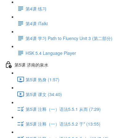
第4课 练习
第4课 iTalki
第4课 学习 Path to Fluency Unit 3 (第二部分)
HSK 5.4 Language Player
第5课 济南的泉水
第5课 热身 (1:57)
第5课 课文 (34:40)
第5课 注释（一）语法5.5.1 从而 (7:29)
第5课 注释（一）语法5.5.2 于* (13:55)