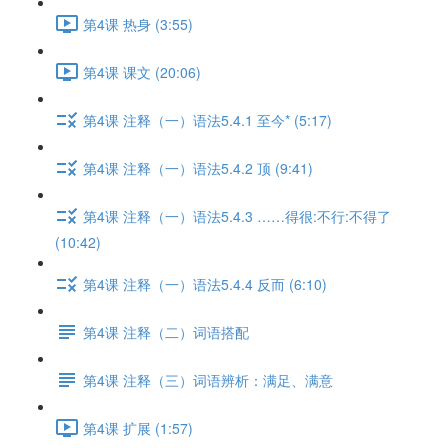
第4课 热身 (3:55)
第4课 课文 (20:06)
第4课 注释（一）语法5.4.1 至今* (5:17)
第4课 注释（一）语法5.4.2 顶 (9:41)
第4课 注释（一）语法5.4.3 ……得很:不行:不得了
(10:42)
第4课 注释（一）语法5.4.4 反而 (6:10)
第4课 注释（二）词语搭配
第4课 注释（三）词语辨析：满足、满意
第4课 扩展 (1:57)