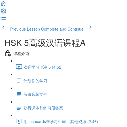
Previous Lesson
Complete and Continue
HSK 5高级汉语课程A
课程介绍
欢迎学习HSK 5 (4:52)
计划你的学习
获得音频文件
获得课本和练习册答案
用flashcards来学习生词 + 其他资源 (2:46)