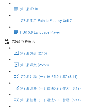
第8课 iTalki
第8课 学习 Path to Fluency Unit 7
HSK 5.8 Language Player
第9课 别样鲁迅
第9课 热身 (2:15)
第9课 课文 (25:58)
第9课 注释（一）语法5.9.1 算* (8:14)
第9课 注释（一）语法5.9.2 作为* (8:19)
第9课 注释（一）语法5.9.3 曾经* (5:11)