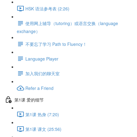
HSK 语法参考表 (2:26)
使用网上辅导（tutoring）或语言交换（language
exchange）
不要忘了学习 Path to Fluency！
Language Player
加入我们的聊天室
Refer a Friend
第1课 爱的细节
第1课 热身 (7:20)
第1课 课文 (25:56)