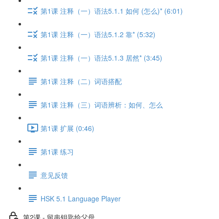
第1课 注释（一）语法5.1.1 如何 (怎么)* (6:01)
第1课 注释（一）语法5.1.2 靠* (5:32)
第1课 注释（一）语法5.1.3 居然* (3:45)
第1课 注释（二）词语搭配
第1课 注释（三）词语辨析：如何、怎么
第1课 扩展 (0:46)
第1课 练习
意见反馈
HSK 5.1 Language Player
第2课 - 留串钥匙给父母