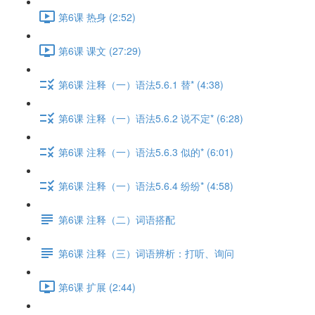
第6课 热身 (2:52)
第6课 课文 (27:29)
第6课 注释（一）语法5.6.1 替* (4:38)
第6课 注释（一）语法5.6.2 说不定* (6:28)
第6课 注释（一）语法5.6.3 似的* (6:01)
第6课 注释（一）语法5.6.4 纷纷* (4:58)
第6课 注释（二）词语搭配
第6课 注释（三）词语辨析：打听、询问
第6课 扩展 (2:44)