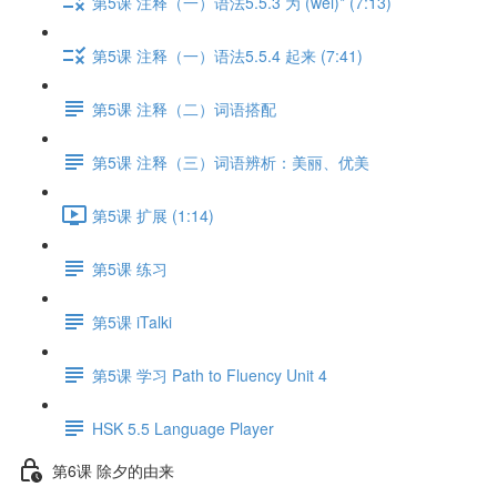
第5课 注释（一）语法5.5.3 为 (wéi)* (7:13)
第5课 注释（一）语法5.5.4 起来 (7:41)
第5课 注释（二）词语搭配
第5课 注释（三）词语辨析：美丽、优美
第5课 扩展 (1:14)
第5课 练习
第5课 iTalki
第5课 学习 Path to Fluency Unit 4
HSK 5.5 Language Player
第6课 除夕的由来