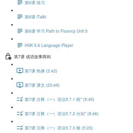
第6课 练习
第6课 iTalki
第6课 学习 Path to Fluency Unit 5
HSK 5.6 Language Player
第7课 成语故事两则
第7课 热身 (2:42)
第7课 课文 (23:49)
第7课 注释（一）语法5.7.1 瞎* (5:45)
第7课 注释（一）语法5.7.2 分别* (8:46)
第7课 注释（一）语法5.7.3 根 (5:23)