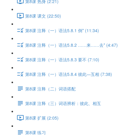
第8课 热身 (2:21)
第8课 课文 (22:50)
第8课 注释（一）语法5.8.1 倒* (11:34)
第8课 注释（一）语法5.8.2 ……来……去* (4:47)
第8课 注释（一）语法5.8.3 要不 (7:10)
第8课 注释（一）语法5.8.4 彼此—互相 (7:38)
第8课 注释（二）词语搭配
第8课 注释（三）词语辨析：彼此、相互
第8课 扩展 (2:05)
第8课 练习