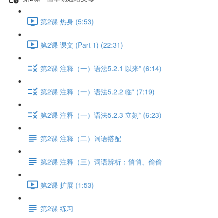
第2课 热身 (5:53)
第2课 课文 (Part 1) (22:31)
第2课 注释（一）语法5.2.1 以来* (6:14)
第2课 注释（一）语法5.2.2 临* (7:19)
第2课 注释（一）语法5.2.3 立刻* (6:23)
第2课 注释（二）词语搭配
第2课 注释（三）词语辨析：悄悄、偷偷
第2课 扩展 (1:53)
第2课 练习