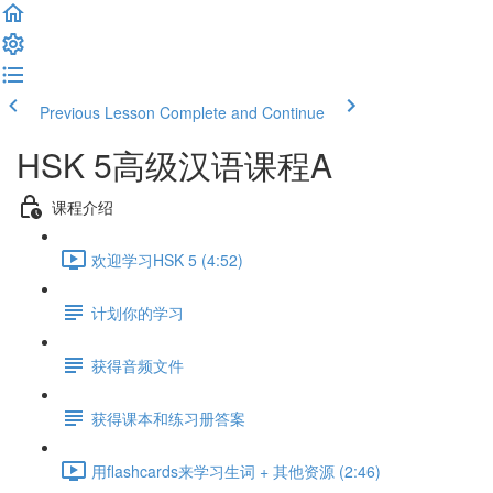
Previous Lesson
Complete and Continue
HSK 5高级汉语课程A
课程介绍
欢迎学习HSK 5 (4:52)
计划你的学习
获得音频文件
获得课本和练习册答案
用flashcards来学习生词 + 其他资源 (2:46)