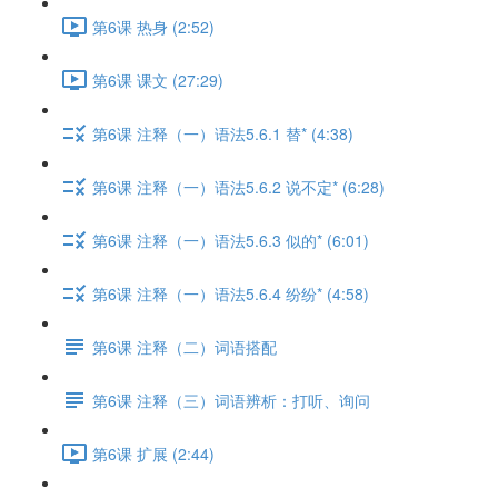
第6课 热身 (2:52)
第6课 课文 (27:29)
第6课 注释（一）语法5.6.1 替* (4:38)
第6课 注释（一）语法5.6.2 说不定* (6:28)
第6课 注释（一）语法5.6.3 似的* (6:01)
第6课 注释（一）语法5.6.4 纷纷* (4:58)
第6课 注释（二）词语搭配
第6课 注释（三）词语辨析：打听、询问
第6课 扩展 (2:44)