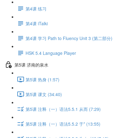
第4课 练习
第4课 iTalki
第4课 学习 Path to Fluency Unit 3 (第二部分)
HSK 5.4 Language Player
第5课 济南的泉水
第5课 热身 (1:57)
第5课 课文 (34:40)
第5课 注释（一）语法5.5.1 从而 (7:29)
第5课 注释（一）语法5.5.2 于* (13:55)