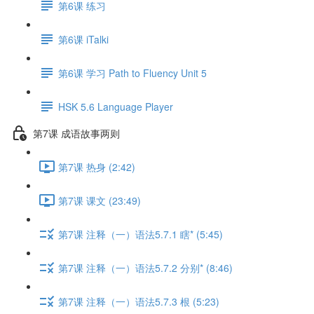
第6课 练习
第6课 iTalki
第6课 学习 Path to Fluency Unit 5
HSK 5.6 Language Player
第7课 成语故事两则
第7课 热身 (2:42)
第7课 课文 (23:49)
第7课 注释（一）语法5.7.1 瞎* (5:45)
第7课 注释（一）语法5.7.2 分别* (8:46)
第7课 注释（一）语法5.7.3 根 (5:23)