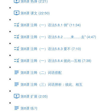
第8课 热身 (2:21)
第8课 课文 (22:50)
第8课 注释（一）语法5.8.1 倒* (11:34)
第8课 注释（一）语法5.8.2 ……来……去* (4:47)
第8课 注释（一）语法5.8.3 要不 (7:10)
第8课 注释（一）语法5.8.4 彼此—互相 (7:38)
第8课 注释（二）词语搭配
第8课 注释（三）词语辨析：彼此、相互
第8课 扩展 (2:05)
第8课 练习