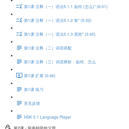
第1课 注释（一）语法5.1.1 如何 (怎么)* (6:01)
第1课 注释（一）语法5.1.2 靠* (5:32)
第1课 注释（一）语法5.1.3 居然* (3:45)
第1课 注释（二）词语搭配
第1课 注释（三）词语辨析：如何、怎么
第1课 扩展 (0:46)
第1课 练习
意见反馈
HSK 5.1 Language Player
第2课 - 留串钥匙给父母