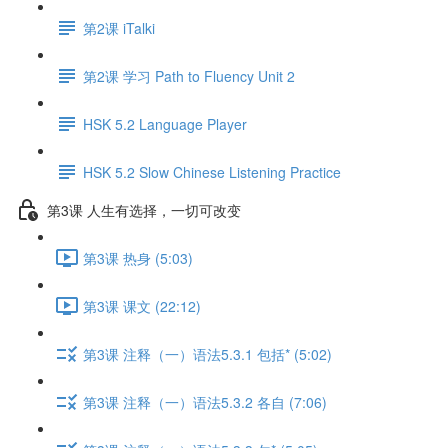
第2课 iTalki
第2课 学习 Path to Fluency Unit 2
HSK 5.2 Language Player
HSK 5.2 Slow Chinese Listening Practice
第3课 人生有选择，一切可改变
第3课 热身 (5:03)
第3课 课文 (22:12)
第3课 注释（一）语法5.3.1 包括* (5:02)
第3课 注释（一）语法5.3.2 各自 (7:06)