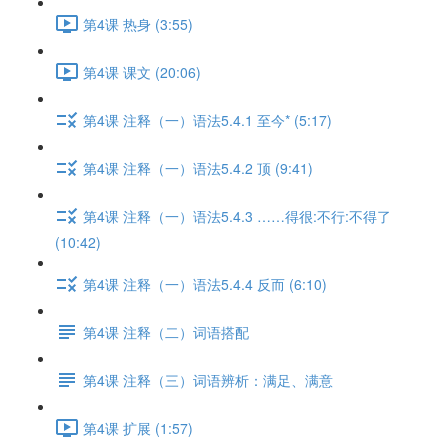
第4课 热身 (3:55)
第4课 课文 (20:06)
第4课 注释（一）语法5.4.1 至今* (5:17)
第4课 注释（一）语法5.4.2 顶 (9:41)
第4课 注释（一）语法5.4.3 ……得很:不行:不得了
(10:42)
第4课 注释（一）语法5.4.4 反而 (6:10)
第4课 注释（二）词语搭配
第4课 注释（三）词语辨析：满足、满意
第4课 扩展 (1:57)