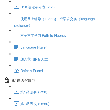
HSK 语法参考表 (2:26)
使用网上辅导（tutoring）或语言交换（language
exchange）
不要忘了学习 Path to Fluency！
Language Player
加入我们的聊天室
Refer a Friend
第1课 爱的细节
第1课 热身 (7:20)
第1课 课文 (25:56)