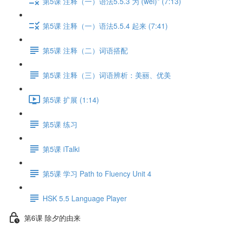
第5课 注释（一）语法5.5.3 为 (wéi)* (7:13)
第5课 注释（一）语法5.5.4 起来 (7:41)
第5课 注释（二）词语搭配
第5课 注释（三）词语辨析：美丽、优美
第5课 扩展 (1:14)
第5课 练习
第5课 iTalki
第5课 学习 Path to Fluency Unit 4
HSK 5.5 Language Player
第6课 除夕的由来