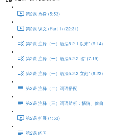
第2课 热身 (5:53)
第2课 课文 (Part 1) (22:31)
第2课 注释（一）语法5.2.1 以来* (6:14)
第2课 注释（一）语法5.2.2 临* (7:19)
第2课 注释（一）语法5.2.3 立刻* (6:23)
第2课 注释（二）词语搭配
第2课 注释（三）词语辨析：悄悄、偷偷
第2课 扩展 (1:53)
第2课 练习