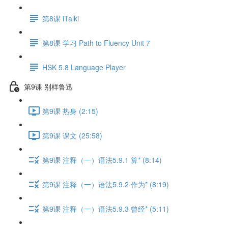
第8课 iTalki
第8课 学习 Path to Fluency Unit 7
HSK 5.8 Language Player
第9课 别样鲁迅
第9课 热身 (2:15)
第9课 课文 (25:58)
第9课 注释（一）语法5.9.1 算* (8:14)
第9课 注释（一）语法5.9.2 作为* (8:19)
第9课 注释（一）语法5.9.3 曾经* (5:11)