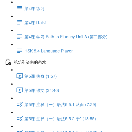
第4课 练习
第4课 iTalki
第4课 学习 Path to Fluency Unit 3 (第二部分)
HSK 5.4 Language Player
第5课 济南的泉水
第5课 热身 (1:57)
第5课 课文 (34:40)
第5课 注释（一）语法5.5.1 从而 (7:29)
第5课 注释（一）语法5.5.2 于* (13:55)