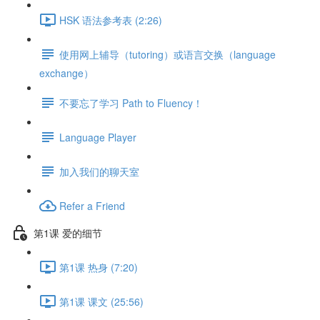
HSK 语法参考表 (2:26)
使用网上辅导（tutoring）或语言交换（language
exchange）
不要忘了学习 Path to Fluency！
Language Player
加入我们的聊天室
Refer a Friend
第1课 爱的细节
第1课 热身 (7:20)
第1课 课文 (25:56)