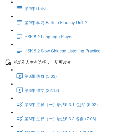
第2课 iTalki
第2课 学习 Path to Fluency Unit 2
HSK 5.2 Language Player
HSK 5.2 Slow Chinese Listening Practice
第3课 人生有选择，一切可改变
第3课 热身 (5:03)
第3课 课文 (22:12)
第3课 注释（一）语法5.3.1 包括* (5:02)
第3课 注释（一）语法5.3.2 各自 (7:06)