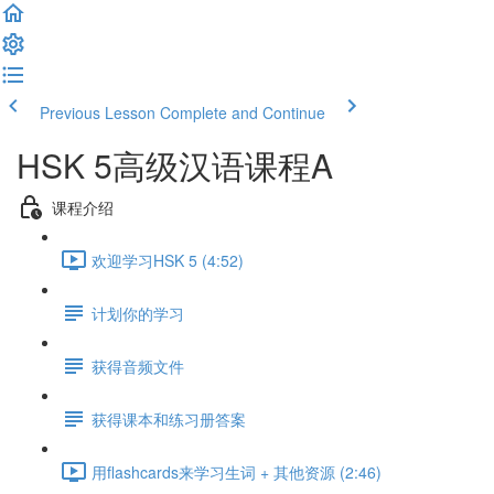
Previous Lesson
Complete and Continue
HSK 5高级汉语课程A
课程介绍
欢迎学习HSK 5 (4:52)
计划你的学习
获得音频文件
获得课本和练习册答案
用flashcards来学习生词 + 其他资源 (2:46)