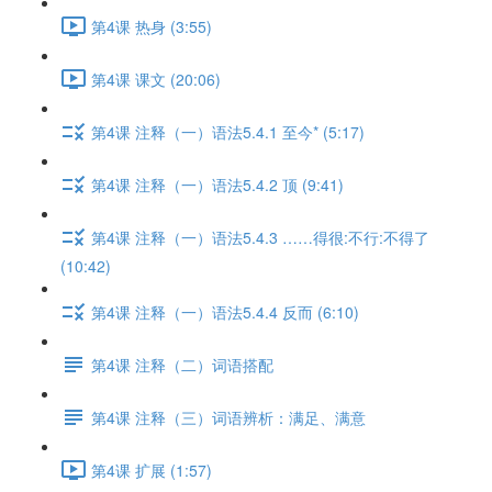
第4课 热身 (3:55)
第4课 课文 (20:06)
第4课 注释（一）语法5.4.1 至今* (5:17)
第4课 注释（一）语法5.4.2 顶 (9:41)
第4课 注释（一）语法5.4.3 ……得很:不行:不得了
(10:42)
第4课 注释（一）语法5.4.4 反而 (6:10)
第4课 注释（二）词语搭配
第4课 注释（三）词语辨析：满足、满意
第4课 扩展 (1:57)