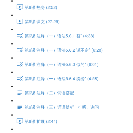
第6课 热身 (2:52)
第6课 课文 (27:29)
第6课 注释（一）语法5.6.1 替* (4:38)
第6课 注释（一）语法5.6.2 说不定* (6:28)
第6课 注释（一）语法5.6.3 似的* (6:01)
第6课 注释（一）语法5.6.4 纷纷* (4:58)
第6课 注释（二）词语搭配
第6课 注释（三）词语辨析：打听、询问
第6课 扩展 (2:44)