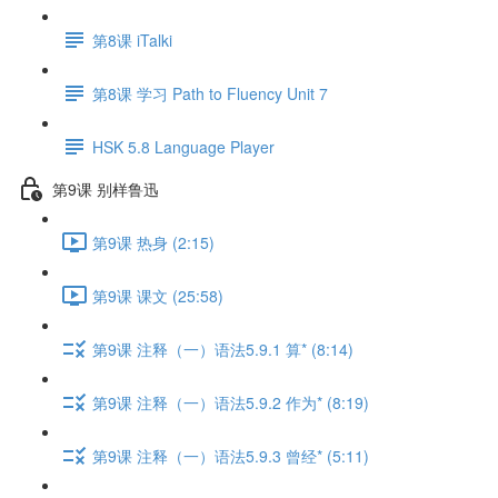
第8课 iTalki
第8课 学习 Path to Fluency Unit 7
HSK 5.8 Language Player
第9课 别样鲁迅
第9课 热身 (2:15)
第9课 课文 (25:58)
第9课 注释（一）语法5.9.1 算* (8:14)
第9课 注释（一）语法5.9.2 作为* (8:19)
第9课 注释（一）语法5.9.3 曾经* (5:11)