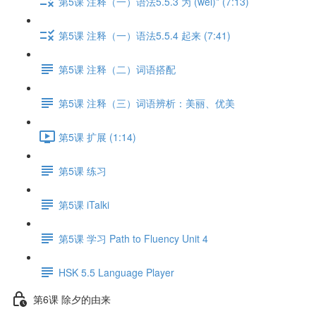
第5课 注释（一）语法5.5.3 为 (wéi)* (7:13)
第5课 注释（一）语法5.5.4 起来 (7:41)
第5课 注释（二）词语搭配
第5课 注释（三）词语辨析：美丽、优美
第5课 扩展 (1:14)
第5课 练习
第5课 iTalki
第5课 学习 Path to Fluency Unit 4
HSK 5.5 Language Player
第6课 除夕的由来