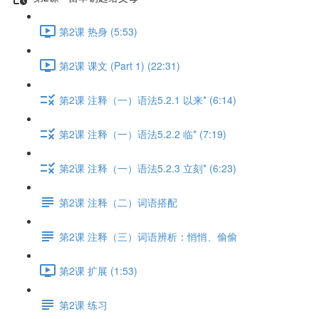
第2课 热身 (5:53)
第2课 课文 (Part 1) (22:31)
第2课 注释（一）语法5.2.1 以来* (6:14)
第2课 注释（一）语法5.2.2 临* (7:19)
第2课 注释（一）语法5.2.3 立刻* (6:23)
第2课 注释（二）词语搭配
第2课 注释（三）词语辨析：悄悄、偷偷
第2课 扩展 (1:53)
第2课 练习