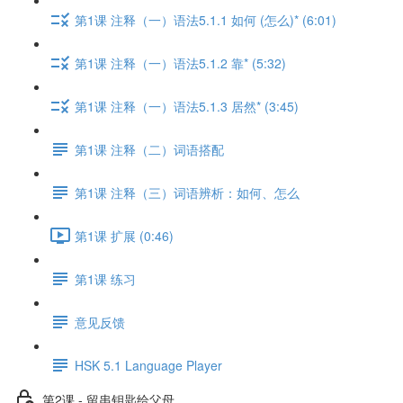
第1课 注释（一）语法5.1.1 如何 (怎么)* (6:01)
第1课 注释（一）语法5.1.2 靠* (5:32)
第1课 注释（一）语法5.1.3 居然* (3:45)
第1课 注释（二）词语搭配
第1课 注释（三）词语辨析：如何、怎么
第1课 扩展 (0:46)
第1课 练习
意见反馈
HSK 5.1 Language Player
第2课 - 留串钥匙给父母