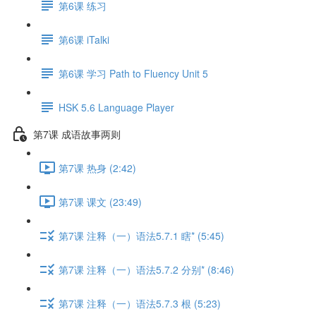
第6课 练习
第6课 iTalki
第6课 学习 Path to Fluency Unit 5
HSK 5.6 Language Player
第7课 成语故事两则
第7课 热身 (2:42)
第7课 课文 (23:49)
第7课 注释（一）语法5.7.1 瞎* (5:45)
第7课 注释（一）语法5.7.2 分别* (8:46)
第7课 注释（一）语法5.7.3 根 (5:23)