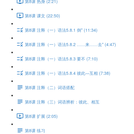
第8课 热身 (2:21)
第8课 课文 (22:50)
第8课 注释（一）语法5.8.1 倒* (11:34)
第8课 注释（一）语法5.8.2 ……来……去* (4:47)
第8课 注释（一）语法5.8.3 要不 (7:10)
第8课 注释（一）语法5.8.4 彼此—互相 (7:38)
第8课 注释（二）词语搭配
第8课 注释（三）词语辨析：彼此、相互
第8课 扩展 (2:05)
第8课 练习