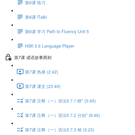
第6课 练习
第6课 iTalki
第6课 学习 Path to Fluency Unit 5
HSK 5.6 Language Player
第7课 成语故事两则
第7课 热身 (2:42)
第7课 课文 (23:49)
第7课 注释（一）语法5.7.1 瞎* (5:45)
第7课 注释（一）语法5.7.2 分别* (8:46)
第7课 注释（一）语法5.7.3 根 (5:23)