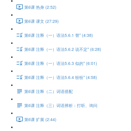
第6课 热身 (2:52)
第6课 课文 (27:29)
第6课 注释（一）语法5.6.1 替* (4:38)
第6课 注释（一）语法5.6.2 说不定* (6:28)
第6课 注释（一）语法5.6.3 似的* (6:01)
第6课 注释（一）语法5.6.4 纷纷* (4:58)
第6课 注释（二）词语搭配
第6课 注释（三）词语辨析：打听、询问
第6课 扩展 (2:44)