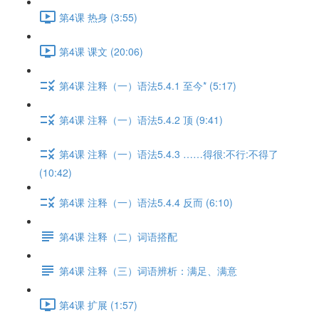
第4课 热身 (3:55)
第4课 课文 (20:06)
第4课 注释（一）语法5.4.1 至今* (5:17)
第4课 注释（一）语法5.4.2 顶 (9:41)
第4课 注释（一）语法5.4.3 ……得很:不行:不得了
(10:42)
第4课 注释（一）语法5.4.4 反而 (6:10)
第4课 注释（二）词语搭配
第4课 注释（三）词语辨析：满足、满意
第4课 扩展 (1:57)