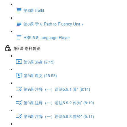
第8课 iTalki
第8课 学习 Path to Fluency Unit 7
HSK 5.8 Language Player
第9课 别样鲁迅
第9课 热身 (2:15)
第9课 课文 (25:58)
第9课 注释（一）语法5.9.1 算* (8:14)
第9课 注释（一）语法5.9.2 作为* (8:19)
第9课 注释（一）语法5.9.3 曾经* (5:11)