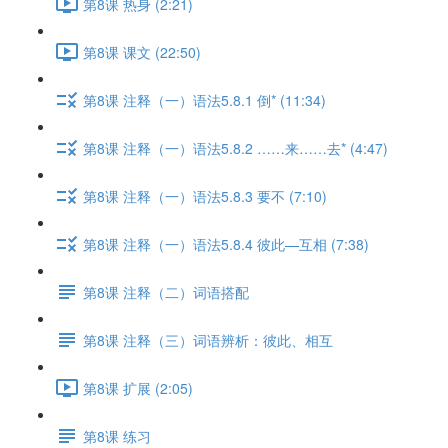
第8课 热身 (2:21)
第8课 课文 (22:50)
第8课 注释（一）语法5.8.1 倒* (11:34)
第8课 注释（一）语法5.8.2 ……来……去* (4:47)
第8课 注释（一）语法5.8.3 要不 (7:10)
第8课 注释（一）语法5.8.4 彼此—互相 (7:38)
第8课 注释（二）词语搭配
第8课 注释（三）词语辨析：彼此、相互
第8课 扩展 (2:05)
第8课 练习