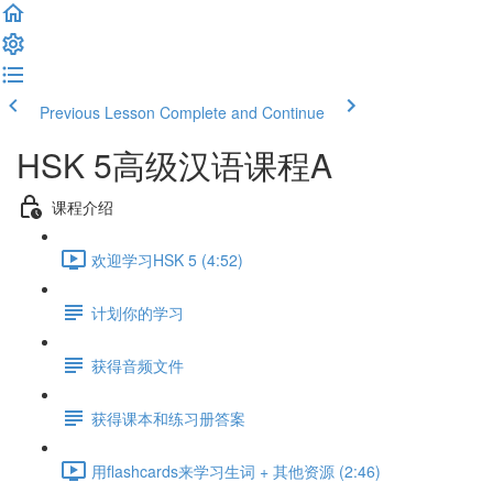
Previous Lesson
Complete and Continue
HSK 5高级汉语课程A
课程介绍
欢迎学习HSK 5 (4:52)
计划你的学习
获得音频文件
获得课本和练习册答案
用flashcards来学习生词 + 其他资源 (2:46)