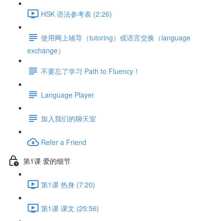
HSK 语法参考表 (2:26)
使用网上辅导（tutoring）或语言交换（language
exchange）
不要忘了学习 Path to Fluency！
Language Player
加入我们的聊天室
Refer a Friend
第1课 爱的细节
第1课 热身 (7:20)
第1课 课文 (25:56)