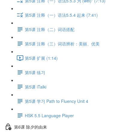
第5课 注释（一）语法5.5.3 为 (wéi)* (7:13)
第5课 注释（一）语法5.5.4 起来 (7:41)
第5课 注释（二）词语搭配
第5课 注释（三）词语辨析：美丽、优美
第5课 扩展 (1:14)
第5课 练习
第5课 iTalki
第5课 学习 Path to Fluency Unit 4
HSK 5.5 Language Player
第6课 除夕的由来