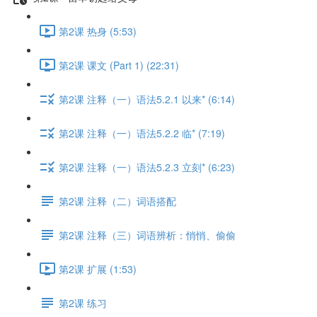
第2课 热身 (5:53)
第2课 课文 (Part 1) (22:31)
第2课 注释（一）语法5.2.1 以来* (6:14)
第2课 注释（一）语法5.2.2 临* (7:19)
第2课 注释（一）语法5.2.3 立刻* (6:23)
第2课 注释（二）词语搭配
第2课 注释（三）词语辨析：悄悄、偷偷
第2课 扩展 (1:53)
第2课 练习