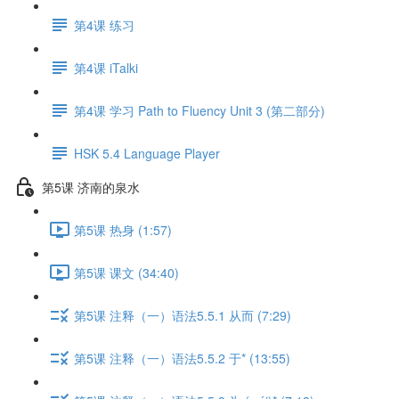
第4课 练习
第4课 iTalki
第4课 学习 Path to Fluency Unit 3 (第二部分)
HSK 5.4 Language Player
第5课 济南的泉水
第5课 热身 (1:57)
第5课 课文 (34:40)
第5课 注释（一）语法5.5.1 从而 (7:29)
第5课 注释（一）语法5.5.2 于* (13:55)