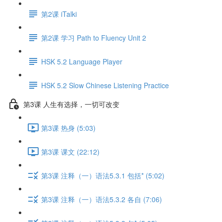
第2课 iTalki
第2课 学习 Path to Fluency Unit 2
HSK 5.2 Language Player
HSK 5.2 Slow Chinese Listening Practice
第3课 人生有选择，一切可改变
第3课 热身 (5:03)
第3课 课文 (22:12)
第3课 注释（一）语法5.3.1 包括* (5:02)
第3课 注释（一）语法5.3.2 各自 (7:06)