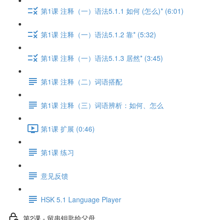
第1课 注释（一）语法5.1.1 如何 (怎么)* (6:01)
第1课 注释（一）语法5.1.2 靠* (5:32)
第1课 注释（一）语法5.1.3 居然* (3:45)
第1课 注释（二）词语搭配
第1课 注释（三）词语辨析：如何、怎么
第1课 扩展 (0:46)
第1课 练习
意见反馈
HSK 5.1 Language Player
第2课 - 留串钥匙给父母