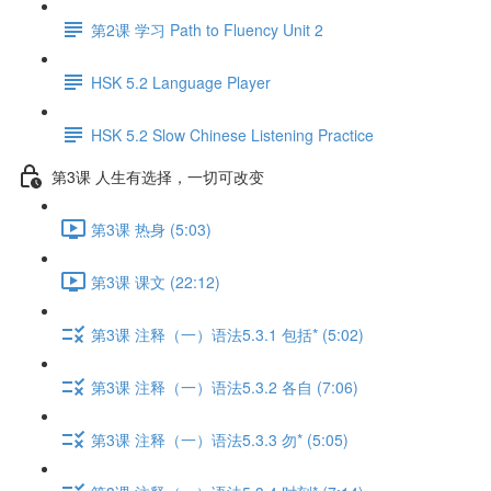
第2课 学习 Path to Fluency Unit 2
HSK 5.2 Language Player
HSK 5.2 Slow Chinese Listening Practice
第3课 人生有选择，一切可改变
第3课 热身 (5:03)
第3课 课文 (22:12)
第3课 注释（一）语法5.3.1 包括* (5:02)
第3课 注释（一）语法5.3.2 各自 (7:06)
第3课 注释（一）语法5.3.3 勿* (5:05)