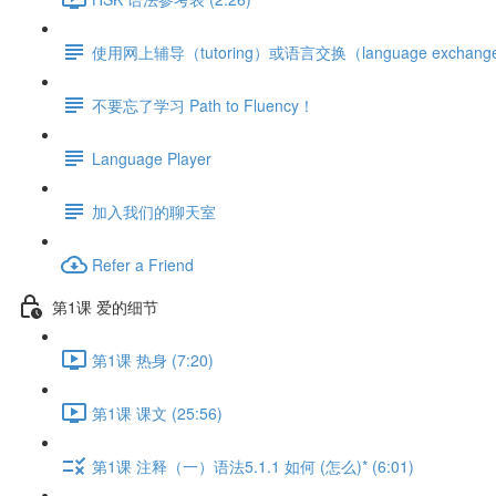
使用网上辅导（tutoring）或语言交换（language exchang
不要忘了学习 Path to Fluency！
Language Player
加入我们的聊天室
Refer a Friend
第1课 爱的细节
第1课 热身 (7:20)
第1课 课文 (25:56)
第1课 注释（一）语法5.1.1 如何 (怎么)* (6:01)