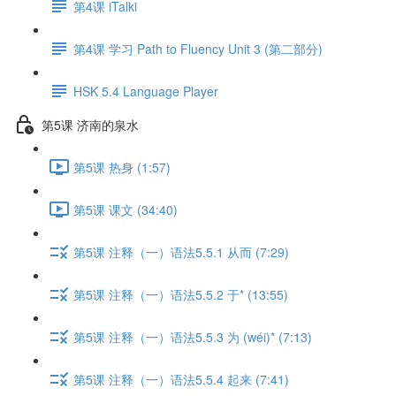
第4课 iTalki
第4课 学习 Path to Fluency Unit 3 (第二部分)
HSK 5.4 Language Player
第5课 济南的泉水
第5课 热身 (1:57)
第5课 课文 (34:40)
第5课 注释（一）语法5.5.1 从而 (7:29)
第5课 注释（一）语法5.5.2 于* (13:55)
第5课 注释（一）语法5.5.3 为 (wéi)* (7:13)
第5课 注释（一）语法5.5.4 起来 (7:41)