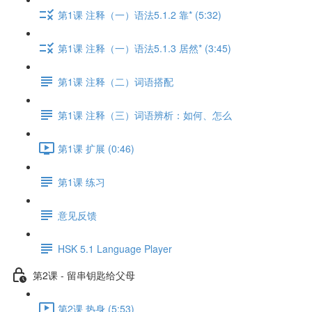
第1课 注释（一）语法5.1.2 靠* (5:32)
第1课 注释（一）语法5.1.3 居然* (3:45)
第1课 注释（二）词语搭配
第1课 注释（三）词语辨析：如何、怎么
第1课 扩展 (0:46)
第1课 练习
意见反馈
HSK 5.1 Language Player
第2课 - 留串钥匙给父母
第2课 热身 (5:53)