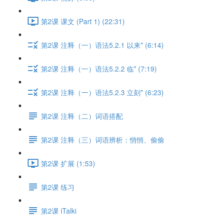
第2课 课文 (Part 1) (22:31)
第2课 注释（一）语法5.2.1 以来* (6:14)
第2课 注释（一）语法5.2.2 临* (7:19)
第2课 注释（一）语法5.2.3 立刻* (6:23)
第2课 注释（二）词语搭配
第2课 注释（三）词语辨析：悄悄、偷偷
第2课 扩展 (1:53)
第2课 练习
第2课 iTalki