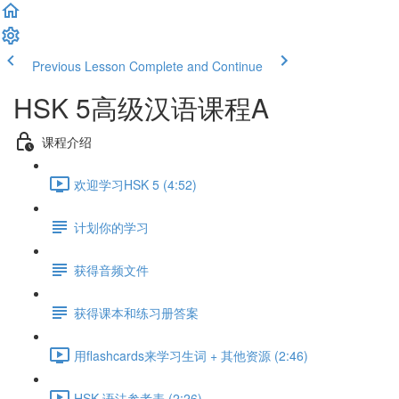
Previous Lesson
Complete and Continue
HSK 5高级汉语课程A
课程介绍
欢迎学习HSK 5 (4:52)
计划你的学习
获得音频文件
获得课本和练习册答案
用flashcards来学习生词 + 其他资源 (2:46)
HSK 语法参考表 (2:26)