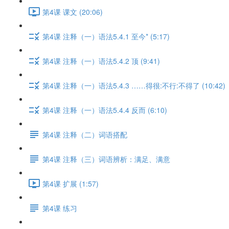
第4课 课文 (20:06)
第4课 注释（一）语法5.4.1 至今* (5:17)
第4课 注释（一）语法5.4.2 顶 (9:41)
第4课 注释（一）语法5.4.3 ……得很:不行:不得了 (10:42)
第4课 注释（一）语法5.4.4 反而 (6:10)
第4课 注释（二）词语搭配
第4课 注释（三）词语辨析：满足、满意
第4课 扩展 (1:57)
第4课 练习